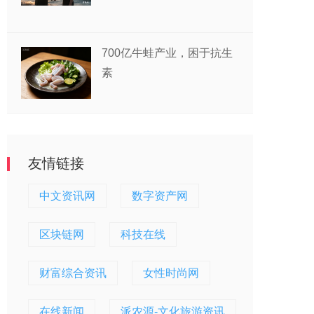
700亿牛蛙产业，困于抗生
素
友情链接
中文资讯网
数字资产网
区块链网
科技在线
财富综合资讯
女性时尚网
在线新闻
派农源-文化旅游资讯