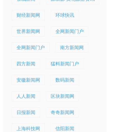
财经新闻网
环球快讯
世界新闻网
全网新闻门户
全网新闻门户
南方新闻网
四方新闻
猛料新闻门户
安徽新闻网
数码新闻
人人新闻
区块新闻网
日报新闻
奇奇新闻网
上海科技网
信阳新闻