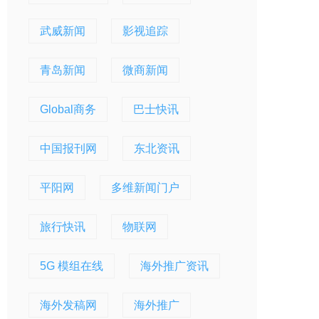
武威新闻
影视追踪
青岛新闻
微商新闻
Global商务
巴士快讯
中国报刊网
东北资讯
平阳网
多维新闻门户
旅行快讯
物联网
5G 模组在线
海外推广资讯
海外发稿网
海外推广