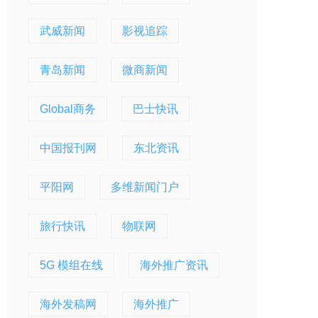
武威新闻
影视追踪
青岛新闻
微商新闻
Global商务
巴士快讯
中国报刊网
东北资讯
平阳网
多维新闻门户
旅行快讯
物联网
5G 模组在线
海外推广资讯
海外发稿网
海外推广