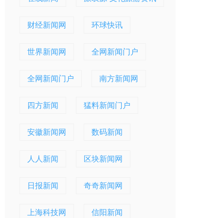
财经新闻网
环球快讯
世界新闻网
全网新闻门户
全网新闻门户
南方新闻网
四方新闻
猛料新闻门户
安徽新闻网
数码新闻
人人新闻
区块新闻网
日报新闻
奇奇新闻网
上海科技网
信阳新闻