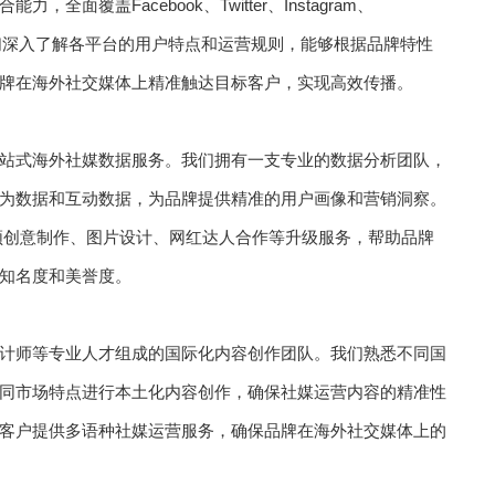
覆盖Facebook、Twitter、Instagram、
体平台。我们深入了解各平台的用户特点和运营规则，能够根据品牌特性
牌在海外社交媒体上精准触达目标客户，实现高效传播。
站式海外社媒数据服务。我们拥有一支专业的数据分析团队，
为数据和互动数据，为品牌提供精准的用户画像和营销洞察。
频创意制作、图片设计、网红达人合作等升级服务，帮助品牌
知名度和美誉度。
计师等专业人才组成的国际化内容创作团队。我们熟悉不同国
同市场特点进行本土化内容创作，确保社媒运营内容的精准性
客户提供多语种社媒运营服务，确保品牌在海外社交媒体上的