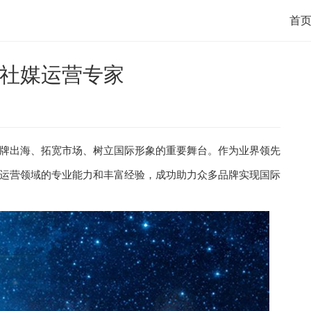
首
社媒运营专家
牌出海、拓宽市场、树立国际形象的重要舞台。作为业界领先
运营领域的专业能力和丰富经验，成功助力众多品牌实现国际