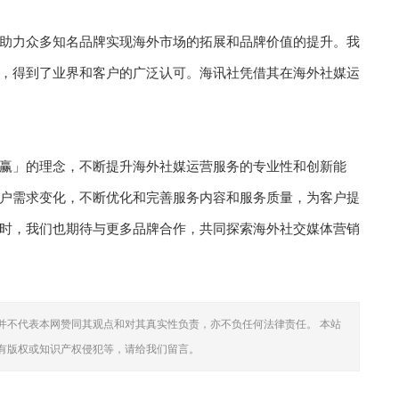
助力众多知名品牌实现海外市场的拓展和品牌价值的提升。我
，得到了业界和客户的广泛认可。海讯社凭借其在海外社媒运
赢」的理念，不断提升海外社媒运营服务的专业性和创新能
户需求变化，不断优化和完善服务内容和服务质量，为客户提
时，我们也期待与更多品牌合作，共同探索海外社交媒体营销
并不代表本网赞同其观点和对其真实性负责，亦不负任何法律责任。 本站
有版权或知识产权侵犯等，请给我们留言。