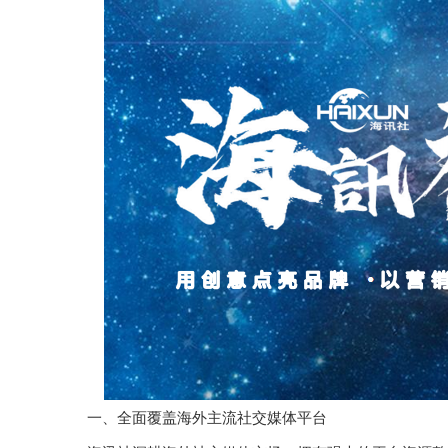
一、全面覆盖海外主流社交媒体平台