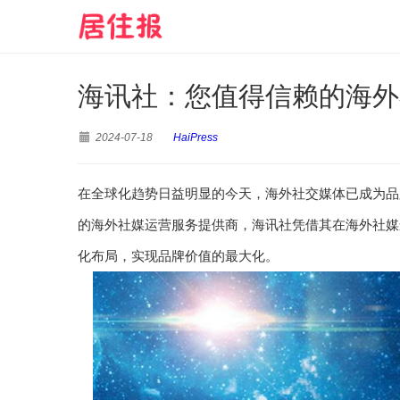
海讯社：您值得信赖的海外
2024-07-18
HaiPress
在全球化趋势日益明显的今天，海外社交媒体已成为品
的海外社媒运营服务提供商，海讯社凭借其在海外社媒
化布局，实现品牌价值的最大化。