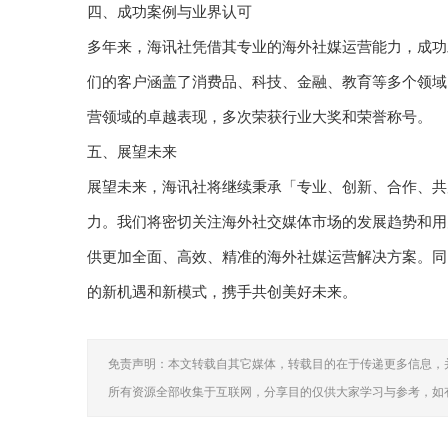
四、成功案例与业界认可
多年来，海讯社凭借其专业的海外社媒运营能力，成功
们的客户涵盖了消费品、科技、金融、教育等多个领域
营领域的卓越表现，多次荣获行业大奖和荣誉称号。
五、展望未来
展望未来，海讯社将继续秉承「专业、创新、合作、共
力。我们将密切关注海外社交媒体市场的发展趋势和用
供更加全面、高效、精准的海外社媒运营解决方案。同
的新机遇和新模式，携手共创美好未来。
免责声明：本文转载自其它媒体，转载目的在于传递更多信息，
所有资源全部收集于互联网，分享目的仅供大家学习与参考，如