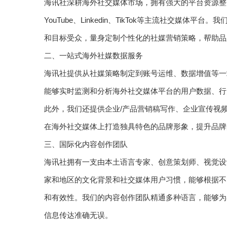
海讯社深耕海外社交媒体市场，拥有强大的平台资源整合能力，全面
YouTube、Linkedin、TikTok等主流社交媒
和目标受众，量身定制个性化的社媒营销策略，帮助品
二、一站式海外社媒数据服务
海讯社提供从社媒策略制定到账号运维、数据增值等一
能够实时监测和分析海外社交媒体平台的用户数据、行
此外，我们还提供企业/产品营销稿写作、企业宣传视
在海外社交媒体上打造独具特色的品牌形象，提升品牌
三、国际化内容创作团队
海讯社拥有一支由本土语言专家、创意策划师、视觉设
家和地区的文化背景和社交媒体用户习惯，能够根据不
和有效性。我们的内容创作团队精通多种语言，能够为
信息传达准确无误。